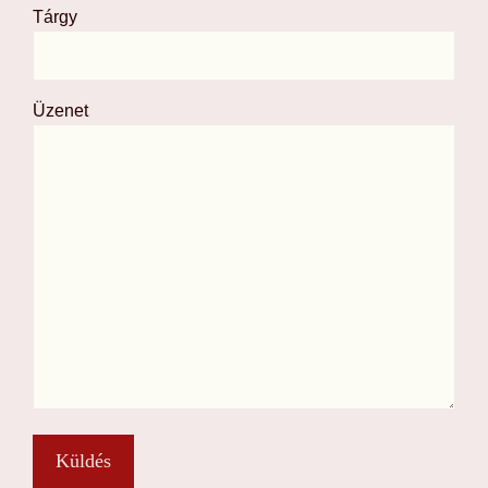
Tárgy
Üzenet